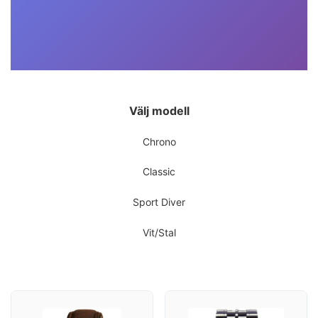
Välj modell
Chrono
Classic
Sport Diver
Vit/Stal