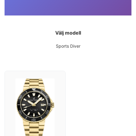
Välj modell
Sports Diver