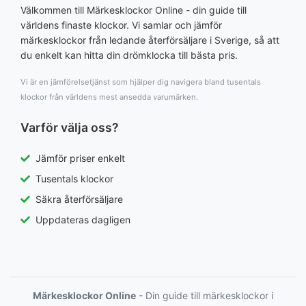
Välkommen till Märkesklockor Online - din guide till
världens finaste klockor. Vi samlar och jämför
märkesklockor från ledande återförsäljare i Sverige, så att
du enkelt kan hitta din drömklocka till bästa pris.
Vi är en jämförelsetjänst som hjälper dig navigera bland tusentals
klockor från världens mest ansedda varumärken.
Varför välja oss?
Jämför priser enkelt
Tusentals klockor
Säkra återförsäljare
Uppdateras dagligen
Märkesklockor Online
- Din guide till märkesklockor i