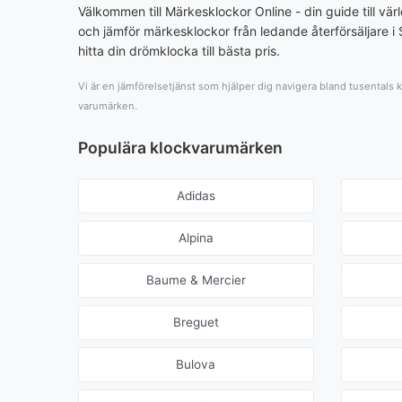
Välkommen till Märkesklockor Online - din guide till värl
och jämför märkesklockor från ledande återförsäljare i 
hitta din drömklocka till bästa pris.
Vi är en jämförelsetjänst som hjälper dig navigera bland tusentals
varumärken.
Populära klockvarumärken
Adidas
Alpina
Baume & Mercier
Breguet
Bulova