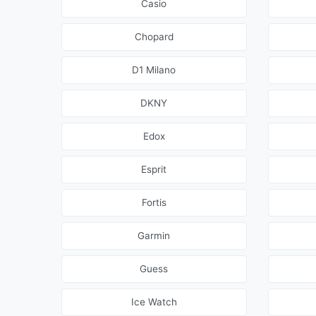
Casio
Chopard
D1 Milano
DKNY
Edox
Esprit
Fortis
Garmin
Guess
Ice Watch