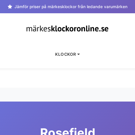
Jämför priser på märkesklockor från ledande varumärken
KLOCKOR
Rosefield