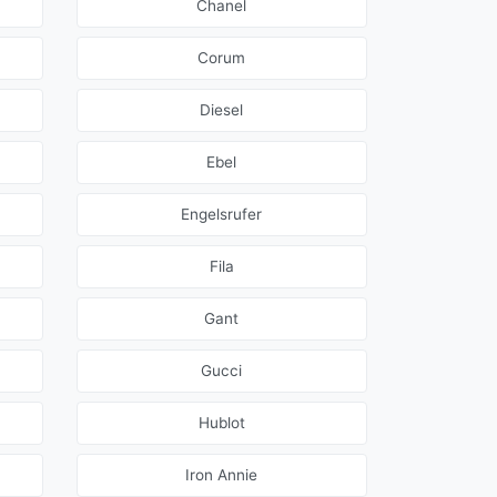
Chanel
Corum
Diesel
Ebel
Engelsrufer
Fila
Gant
Gucci
Hublot
Iron Annie