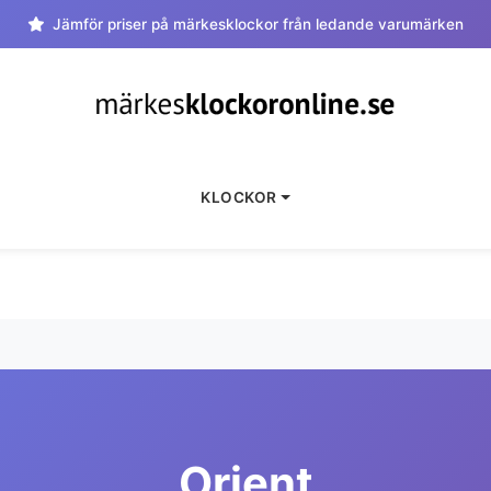
Jämför priser på märkesklockor från ledande varumärken
KLOCKOR
Orient